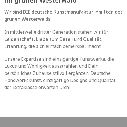
im grünen Westerwald
Wir sind DIE deutsche Kunstmanufaktur inmitten des
grünen Westerwalds.
In mittlerweile dritter Generation stehen wir für
Leidenschaft
,
Liebe zum Detail
und
Qualität
.
Erfahrung, die sich einfach bemerkbar macht.
Unsere Expertise sind einzigartige Kunstwerke, die
Luxus und Wohligkeit ausstrahlen und Dein
persönliches Zuhause stilvoll ergänzen. Deutsche
Handwerkskunst, einzigartige Designs und Qualität
der Extraklasse erwarten Dich!