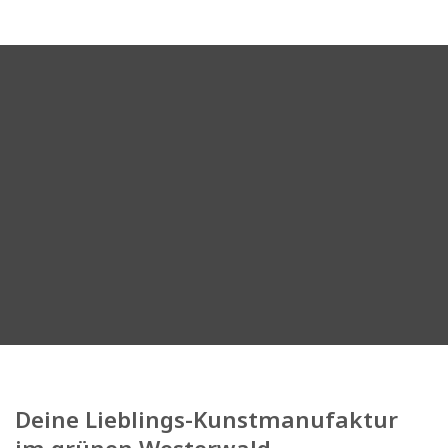
Deine Lieblings-Kunstmanufaktur