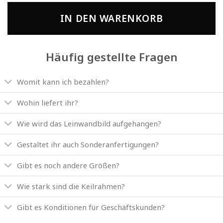
IN DEN WARENKORB
Häufig gestellte Fragen
Womit kann ich bezahlen?
Wohin liefert ihr?
Wie wird das Leinwandbild aufgehangen?
Gestaltet ihr auch Sonderanfertigungen?
Gibt es noch andere Größen?
Wie stark sind die Keilrahmen?
Gibt es Konditionen für Geschäftskunden?