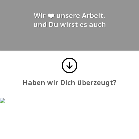
Wir ❤️ unsere Arbeit,
und Du wirst es auch
Haben wir Dich überzeugt?