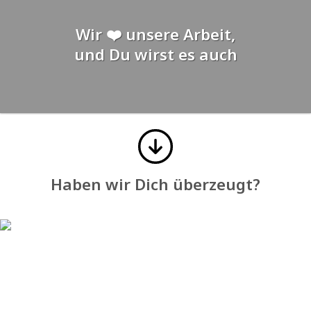
Wir ❤️ unsere Arbeit,
und Du wirst es auch
Haben wir Dich überzeugt?