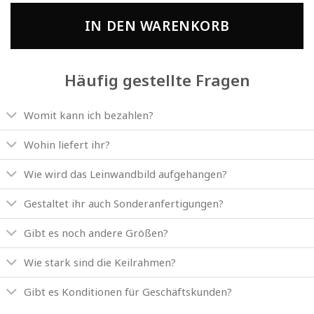
IN DEN WARENKORB
Häufig gestellte Fragen
Womit kann ich bezahlen?
Wohin liefert ihr?
Wie wird das Leinwandbild aufgehangen?
Gestaltet ihr auch Sonderanfertigungen?
Gibt es noch andere Größen?
Wie stark sind die Keilrahmen?
Gibt es Konditionen für Geschäftskunden?