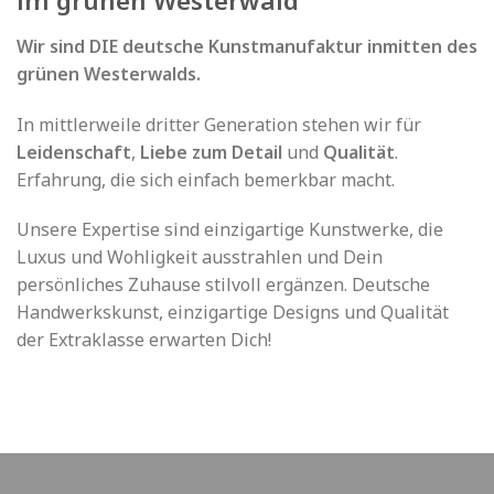
im grünen Westerwald
Wir sind DIE deutsche Kunstmanufaktur inmitten des
grünen Westerwalds.
In mittlerweile dritter Generation stehen wir für
Leidenschaft
,
Liebe zum Detail
und
Qualität
.
Erfahrung, die sich einfach bemerkbar macht.
Unsere Expertise sind einzigartige Kunstwerke, die
Luxus und Wohligkeit ausstrahlen und Dein
persönliches Zuhause stilvoll ergänzen. Deutsche
Handwerkskunst, einzigartige Designs und Qualität
der Extraklasse erwarten Dich!