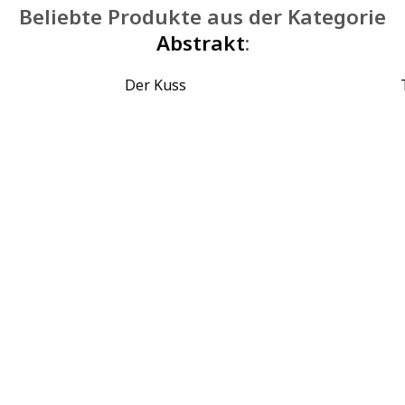
Beliebte Produkte aus der Kategorie
Abstrakt
:
Der Kuss