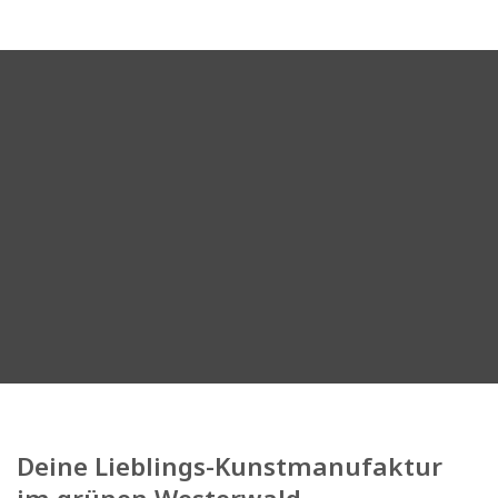
Deine Lieblings-Kunstmanufaktur