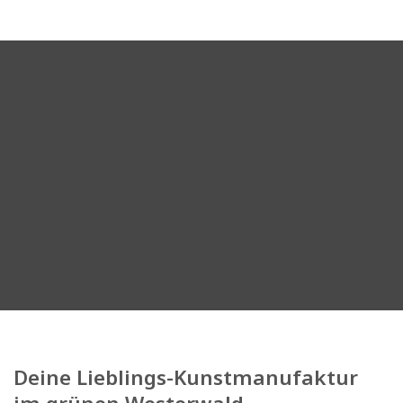
Deine Lieblings-Kunstmanufaktur