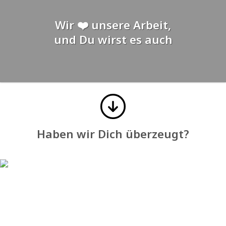
Wir ❤️ unsere Arbeit,
und Du wirst es auch
Haben wir Dich überzeugt?