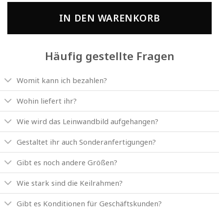
IN DEN WARENKORB
Häufig gestellte Fragen
Womit kann ich bezahlen?
Wohin liefert ihr?
Wie wird das Leinwandbild aufgehangen?
Gestaltet ihr auch Sonderanfertigungen?
Gibt es noch andere Größen?
Wie stark sind die Keilrahmen?
Gibt es Konditionen für Geschäftskunden?