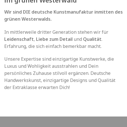
im grünen Westerwald
Wir sind DIE deutsche Kunstmanufaktur inmitten des
grünen Westerwalds.
In mittlerweile dritter Generation stehen wir für
Leidenschaft
,
Liebe zum Detail
und
Qualität
.
Erfahrung, die sich einfach bemerkbar macht.
Unsere Expertise sind einzigartige Kunstwerke, die
Luxus und Wohligkeit ausstrahlen und Dein
persönliches Zuhause stilvoll ergänzen. Deutsche
Handwerkskunst, einzigartige Designs und Qualität
der Extraklasse erwarten Dich!