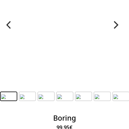
Boring
99,95
€