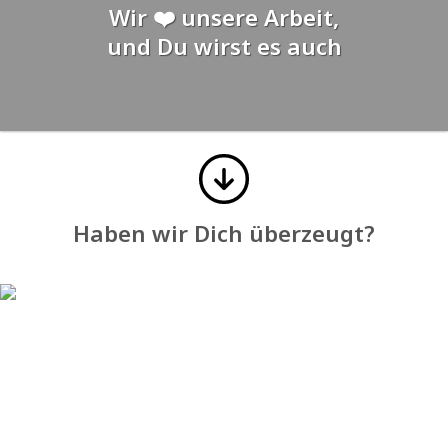
Wir ❤️ unsere Arbeit,
und Du wirst es auch
Haben wir Dich überzeugt?