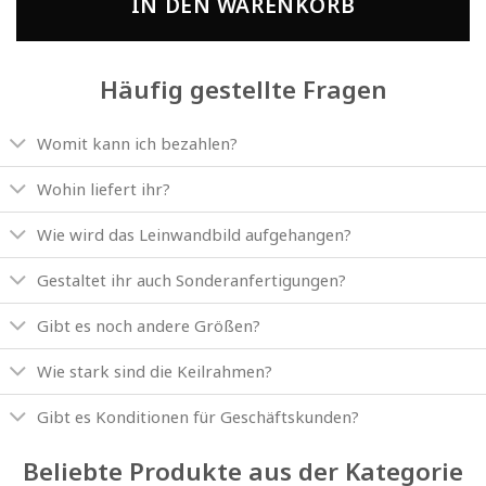
IN DEN WARENKORB
Häufig gestellte Fragen
Womit kann ich bezahlen?
Wohin liefert ihr?
Wie wird das Leinwandbild aufgehangen?
Gestaltet ihr auch Sonderanfertigungen?
Gibt es noch andere Größen?
Wie stark sind die Keilrahmen?
Gibt es Konditionen für Geschäftskunden?
Beliebte Produkte aus der Kategorie