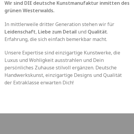
Wir sind DIE deutsche Kunstmanufaktur inmitten des
grünen Westerwalds.
In mittlerweile dritter Generation stehen wir für
Leidenschaft
,
Liebe zum Detail
und
Qualität
.
Erfahrung, die sich einfach bemerkbar macht.
Unsere Expertise sind einzigartige Kunstwerke, die
Luxus und Wohligkeit ausstrahlen und Dein
persönliches Zuhause stilvoll ergänzen. Deutsche
Handwerkskunst, einzigartige Designs und Qualität
der Extraklasse erwarten Dich!