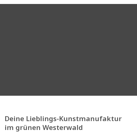
Deine Lieblings-Kunstmanufaktur
im grünen Westerwald