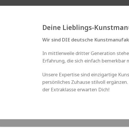
Deine Lieblings-Kunstman
Wir sind DIE deutsche Kunstmanufak
In mittlerweile dritter Generation stehe
Erfahrung, die sich einfach bemerkbar 
Unsere Expertise sind einzigartige Kun
persönliches Zuhause stilvoll ergänzen
der Extraklasse erwarten Dich!