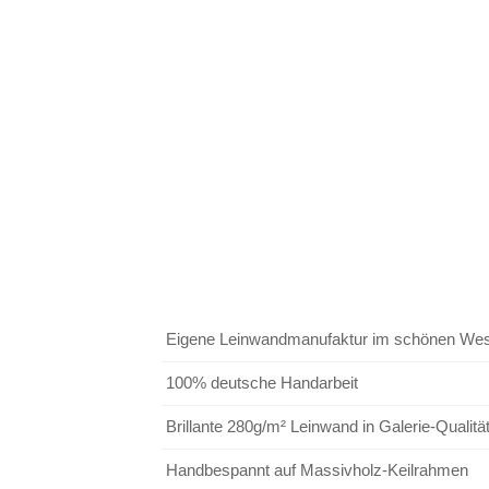
Eigene Leinwandmanufaktur im schönen Wes
100% deutsche Handarbeit
Brillante 280g/m² Leinwand in Galerie-Qualitä
Handbespannt auf Massivholz-Keilrahmen