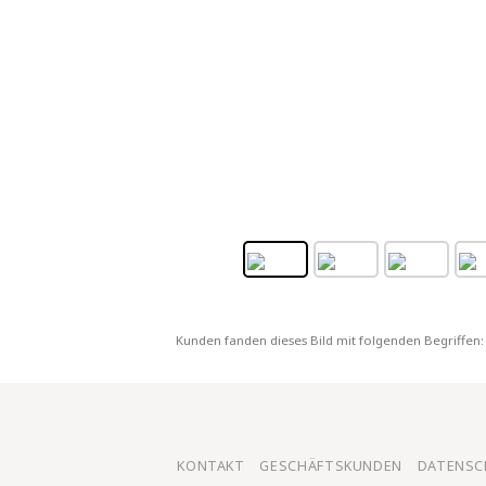
Kunden fanden dieses Bild mit folgenden Begriffen:
KONTAKT
GESCHÄFTSKUNDEN
DATENSC