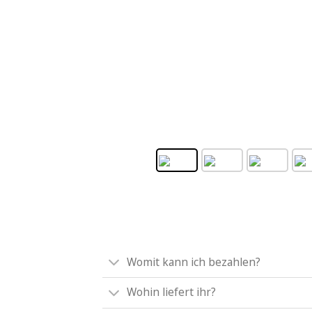
Womit kann ich bezahlen?
Wohin liefert ihr?