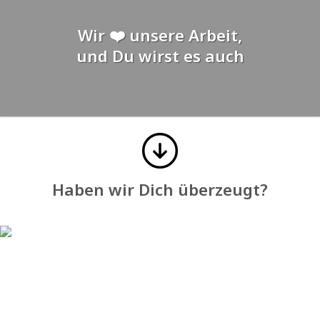
Wir ❤️ unsere Arbeit,
und Du wirst es auch
Haben wir Dich überzeugt?