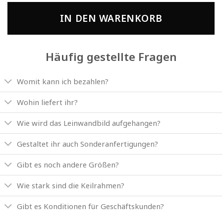
IN DEN WARENKORB
Häufig gestellte Fragen
Womit kann ich bezahlen?
Wohin liefert ihr?
Wie wird das Leinwandbild aufgehangen?
Gestaltet ihr auch Sonderanfertigungen?
Gibt es noch andere Größen?
Wie stark sind die Keilrahmen?
Gibt es Konditionen für Geschäftskunden?