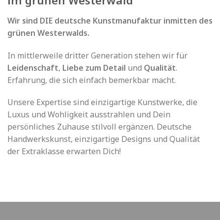
im grünen Westerwald
Wir sind DIE deutsche Kunstmanufaktur inmitten des
grünen Westerwalds.
In mittlerweile dritter Generation stehen wir für
Leidenschaft
,
Liebe zum Detail
und
Qualität
.
Erfahrung, die sich einfach bemerkbar macht.
Unsere Expertise sind einzigartige Kunstwerke, die
Luxus und Wohligkeit ausstrahlen und Dein
persönliches Zuhause stilvoll ergänzen. Deutsche
Handwerkskunst, einzigartige Designs und Qualität
der Extraklasse erwarten Dich!