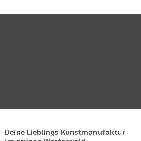
Deine Lieblings-Kunstmanufaktur