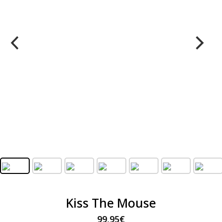
Kiss The Mouse
99,95
€