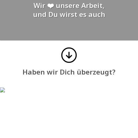
Wir ❤️ unsere Arbeit,
und Du wirst es auch
Haben wir Dich überzeugt?