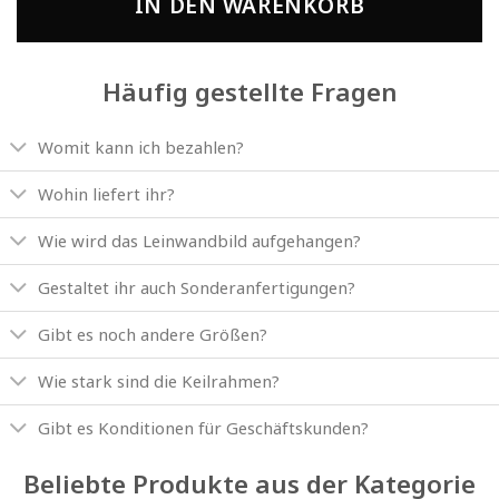
IN DEN WARENKORB
Häufig gestellte Fragen
Womit kann ich bezahlen?
Wohin liefert ihr?
Wie wird das Leinwandbild aufgehangen?
Gestaltet ihr auch Sonderanfertigungen?
Gibt es noch andere Größen?
Wie stark sind die Keilrahmen?
Gibt es Konditionen für Geschäftskunden?
Beliebte Produkte aus der Kategorie