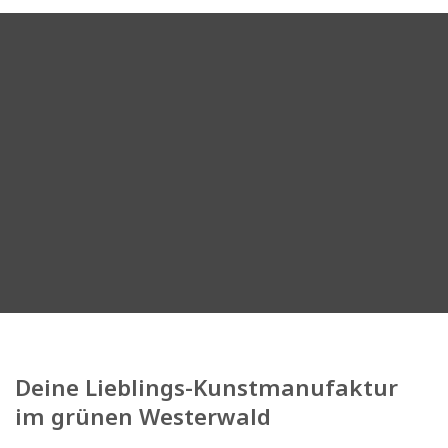
Deine Lieblings-Kunstmanufaktur
im grünen Westerwald