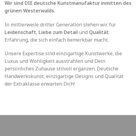
Wir sind DIE deutsche Kunstmanufaktur inmitten des
grünen Westerwalds.
In mittlerweile dritter Generation stehen wir für
Leidenschaft
,
Liebe zum Detail
und
Qualität
.
Erfahrung, die sich einfach bemerkbar macht.
Unsere Expertise sind einzigartige Kunstwerke, die
Luxus und Wohligkeit ausstrahlen und Dein
persönliches Zuhause stilvoll ergänzen. Deutsche
Handwerkskunst, einzigartige Designs und Qualität
der Extraklasse erwarten Dich!