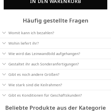
IN DEN WARENKORB
Häufig gestellte Fragen
Womit kann ich bezahlen?
Wohin liefert ihr?
Wie wird das Leinwandbild aufgehangen?
Gestaltet ihr auch Sonderanfertigungen?
Gibt es noch andere Größen?
Wie stark sind die Keilrahmen?
Gibt es Konditionen für Geschäftskunden?
Beliebte Produkte aus der Kategorie