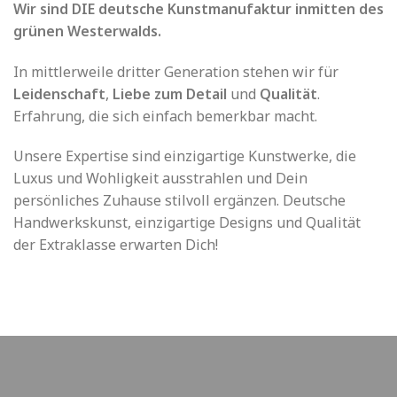
Wir sind DIE deutsche Kunstmanufaktur inmitten des
grünen Westerwalds.
In mittlerweile dritter Generation stehen wir für
Leidenschaft
,
Liebe zum Detail
und
Qualität
.
Erfahrung, die sich einfach bemerkbar macht.
Unsere Expertise sind einzigartige Kunstwerke, die
Luxus und Wohligkeit ausstrahlen und Dein
persönliches Zuhause stilvoll ergänzen. Deutsche
Handwerkskunst, einzigartige Designs und Qualität
der Extraklasse erwarten Dich!