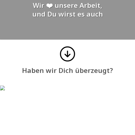
Wir ❤️ unsere Arbeit,
und Du wirst es auch
Haben wir Dich überzeugt?