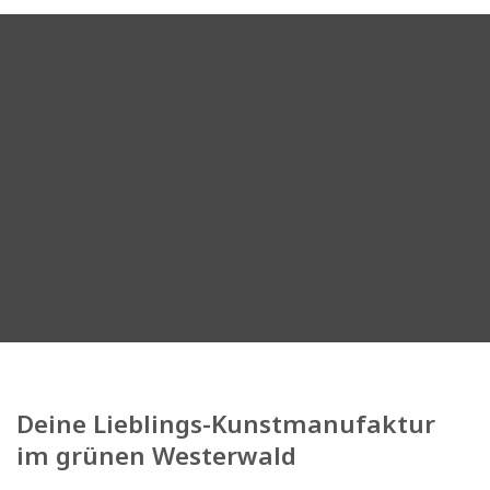
Deine Lieblings-Kunstmanufaktur
im grünen Westerwald