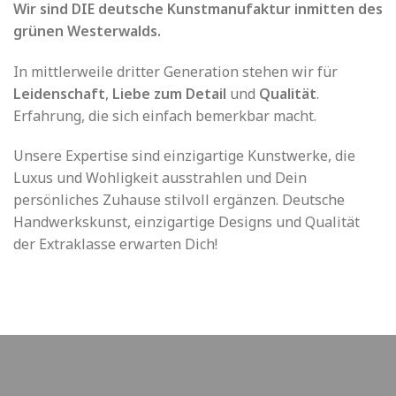
Wir sind DIE deutsche Kunstmanufaktur inmitten des
grünen Westerwalds.
In mittlerweile dritter Generation stehen wir für
Leidenschaft
,
Liebe zum Detail
und
Qualität
.
Erfahrung, die sich einfach bemerkbar macht.
Unsere Expertise sind einzigartige Kunstwerke, die
Luxus und Wohligkeit ausstrahlen und Dein
persönliches Zuhause stilvoll ergänzen. Deutsche
Handwerkskunst, einzigartige Designs und Qualität
der Extraklasse erwarten Dich!