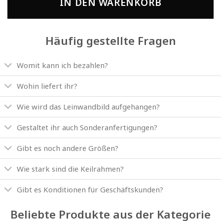
IN DEN WARENKORB
Häufig gestellte Fragen
Womit kann ich bezahlen?
Wohin liefert ihr?
Wie wird das Leinwandbild aufgehangen?
Gestaltet ihr auch Sonderanfertigungen?
Gibt es noch andere Größen?
Wie stark sind die Keilrahmen?
Gibt es Konditionen für Geschäftskunden?
Beliebte Produkte aus der Kategorie