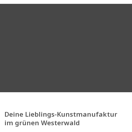
Deine Lieblings-Kunstmanufaktur
im grünen Westerwald