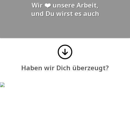
Wir ❤️ unsere Arbeit,
und Du wirst es auch
Haben wir Dich überzeugt?