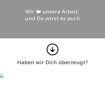
Wir ❤️ unsere Arbeit,
und Du wirst es auch
Haben wir Dich überzeugt?