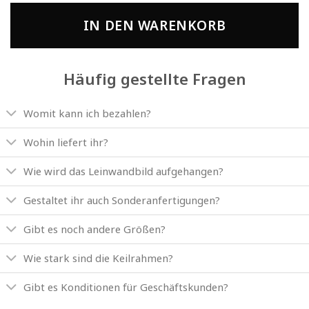
IN DEN WARENKORB
Häufig gestellte Fragen
Womit kann ich bezahlen?
Wohin liefert ihr?
Wie wird das Leinwandbild aufgehangen?
Gestaltet ihr auch Sonderanfertigungen?
Gibt es noch andere Größen?
Wie stark sind die Keilrahmen?
Gibt es Konditionen für Geschäftskunden?