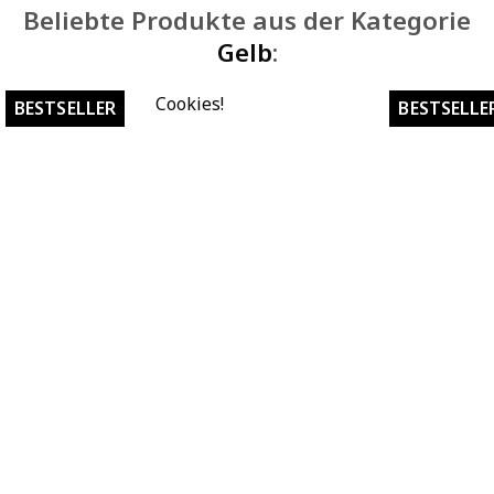
Beliebte Produkte aus der Kategorie
Gelb
:
Cookies!
BESTSELLER
BESTSELLE