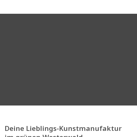
Deine Lieblings-Kunstmanufaktur