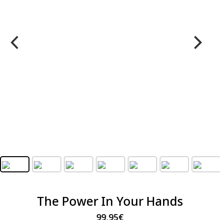
The Power In Your Hands
99,95
€