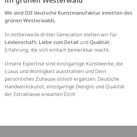
im grünen Westerwald
Wir sind DIE deutsche Kunstmanufaktur inmitten des
grünen Westerwalds.
In mittlerweile dritter Generation stehen wir für
Leidenschaft
,
Liebe zum Detail
und
Qualität
.
Erfahrung, die sich einfach bemerkbar macht.
Unsere Expertise sind einzigartige Kunstwerke, die
Luxus und Wohligkeit ausstrahlen und Dein
persönliches Zuhause stilvoll ergänzen. Deutsche
Handwerkskunst, einzigartige Designs und Qualität
der Extraklasse erwarten Dich!