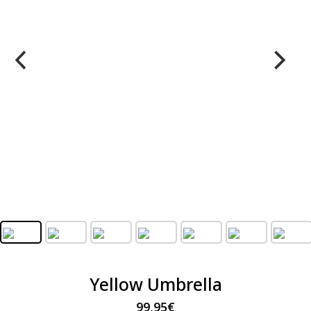
Yellow Umbrella
99,95
€