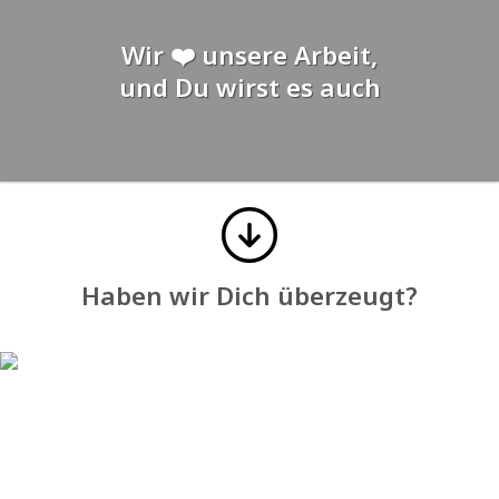
Wir ❤️ unsere Arbeit,
und Du wirst es auch
Haben wir Dich überzeugt?