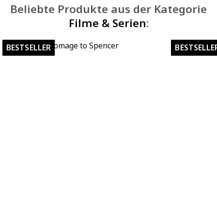
Beliebte Produkte aus der Kategorie
Filme & Serien
:
Homage to Spencer
BESTSELLER
BESTSELLE