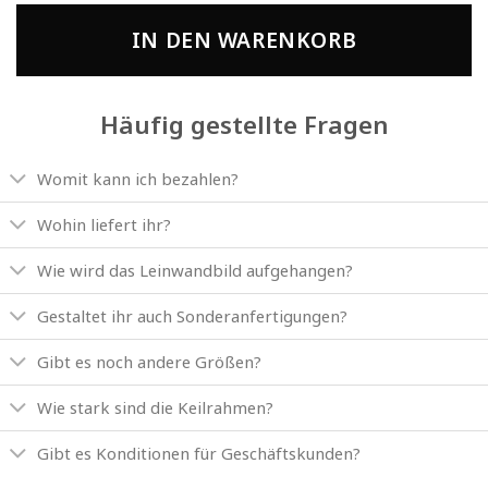
IN DEN WARENKORB
Häufig gestellte Fragen
Womit kann ich bezahlen?
Wohin liefert ihr?
Wie wird das Leinwandbild aufgehangen?
Gestaltet ihr auch Sonderanfertigungen?
Gibt es noch andere Größen?
Wie stark sind die Keilrahmen?
Gibt es Konditionen für Geschäftskunden?