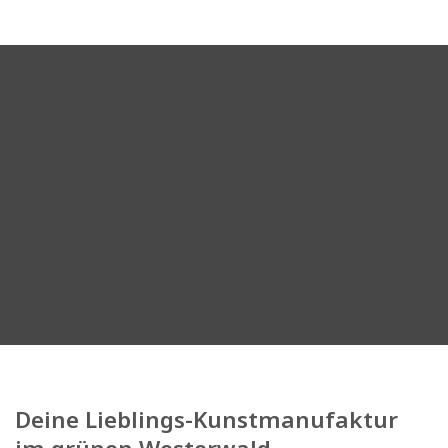
Deine Lieblings-Kunstmanufaktur