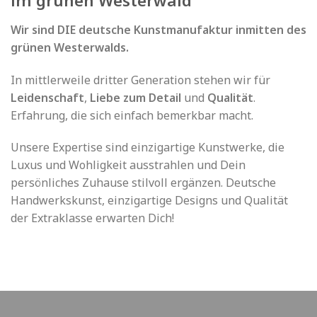
im grünen Westerwald
Wir sind DIE deutsche Kunstmanufaktur inmitten des
grünen Westerwalds.
In mittlerweile dritter Generation stehen wir für
Leidenschaft
,
Liebe zum Detail
und
Qualität
.
Erfahrung, die sich einfach bemerkbar macht.
Unsere Expertise sind einzigartige Kunstwerke, die
Luxus und Wohligkeit ausstrahlen und Dein
persönliches Zuhause stilvoll ergänzen. Deutsche
Handwerkskunst, einzigartige Designs und Qualität
der Extraklasse erwarten Dich!